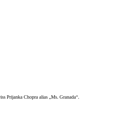
eiss Prijanka Chopra alias „Ms. Granada“.