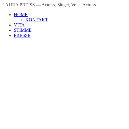
LAURA PREISS
— Actress, Singer, Voice Actress
HOME
KONTAKT
VITA
STIMME
PRESSE