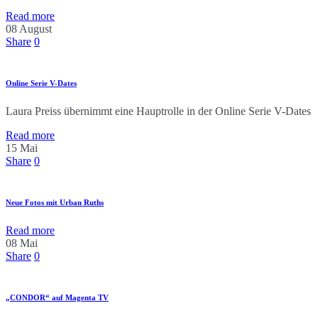
Read more
08
August
Share
0
Online Serie V-Dates
Laura Preiss übernimmt eine Hauptrolle in der Online Serie V-Dates
Read more
15
Mai
Share
0
Neue Fotos mit Urban Ruths
Read more
08
Mai
Share
0
„CONDOR“ auf Magenta TV