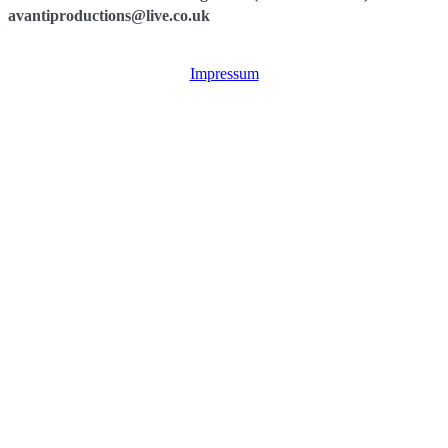
avantiproductions@live.co.uk
Impressum